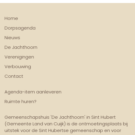
Home
Dorpsagenda
Nieuws
De Jachthoorn
Verenigingen
Verbouwing
Contact
Agenda-item aanleveren
Ruimte huren?
Gemeenschapshuis 'De Jachthoorn' in Sint Hubert
(Gemeente Land van Cuijk) is de ontmoetingsplaats bij
uitstek voor de Sint Hubertse gemeenschap en voor