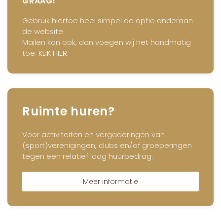
GRAAG!
Gebruik hiertoe heel simpel de optie onderaan
de website.
Mailen kan ook, dan voegen wij het handmatig
toe:
KLIK HIER
.
Ruimte huren?
Voor activiteiten en vergaderingen van
(sport)verenigingen, clubs en/of groeperingen
tegen een relatief laag huurbedrag.
Meer informatie