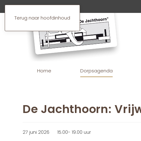
Terug naar hoofdinhoud
Home
Dorpsagenda
De Jachthoorn: Vrijw
27 juni 2026
15.00- 19.00 uur