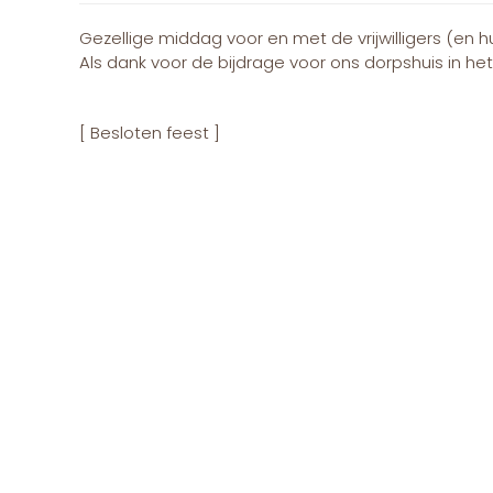
Gezellige middag voor en met de vrijwilligers (e
Als dank voor de bijdrage voor ons dorpshuis in het
[ Besloten feest ]