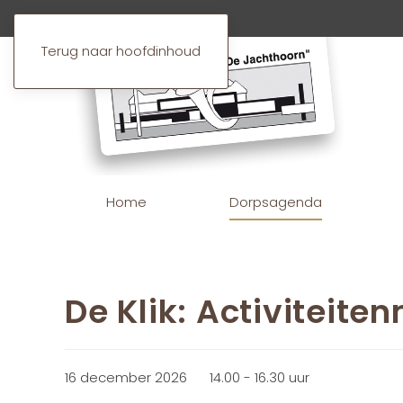
Terug naar hoofdinhoud
Home
Dorpsagenda
De Klik: Activiteit
16 december 2026
14.00 - 16.30 uur