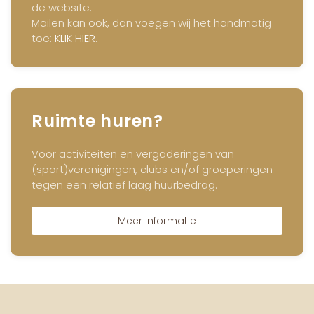
de website.
Mailen kan ook, dan voegen wij het handmatig
toe:
KLIK HIER
.
Ruimte huren?
Voor activiteiten en vergaderingen van
(sport)verenigingen, clubs en/of groeperingen
tegen een relatief laag huurbedrag.
Meer informatie