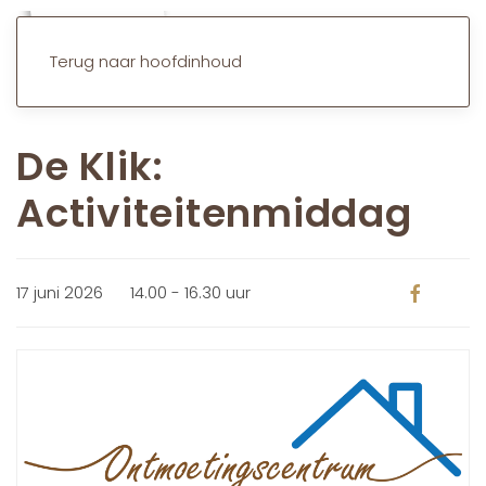
Terug naar hoofdinhoud
De Klik:
Activiteitenmiddag
17 juni 2026
14.00 - 16.30 uur