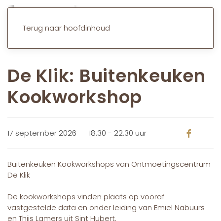
Terug naar hoofdinhoud
De Klik: Buitenkeuken
Kookworkshop
17 september 2026
18.30 - 22.30 uur
Buitenkeuken Kookworkshops van Ontmoetingscentrum
De Klik
De kookworkshops vinden plaats op vooraf
vastgestelde data en onder leiding van Emiel Nabuurs
en Thijs Lamers uit Sint Hubert.