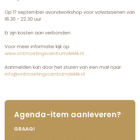
Op 17 september avondworkshop voor volwassenen van
18.30 - 22.30 uur
Er zijn kosten aan verbonden.
Voor meer informatie kijk op:
www.ontmoetingscentrumdeklik.nl
Aanmelden kan door het sturen van een mail naar:
info@ontmoetingscentrumdeklik.nl
Agenda-item aanleveren?
GRAAG!