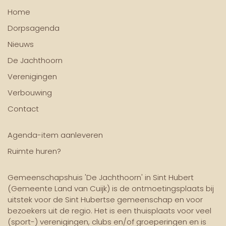
Home
Dorpsagenda
Nieuws
De Jachthoorn
Verenigingen
Verbouwing
Contact
Agenda-item aanleveren
Ruimte huren?
Gemeenschapshuis 'De Jachthoorn' in Sint Hubert
(Gemeente Land van Cuijk) is de ontmoetingsplaats bij
uitstek voor de Sint Hubertse gemeenschap en voor
bezoekers uit de regio. Het is een thuisplaats voor veel
(sport-) verenigingen, clubs en/of groeperingen en is