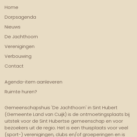
Home
Dorpsagenda
Nieuws
De Jachthoorn
Verenigingen
Verbouwing
Contact
Agenda-item aanleveren
Ruimte huren?
Gemeenschapshuis 'De Jachthoorn' in Sint Hubert
(Gemeente Land van Cuijk) is de ontmoetingsplaats bij
uitstek voor de Sint Hubertse gemeenschap en voor
bezoekers uit de regio. Het is een thuisplaats voor veel
(sport-) verenigingen, clubs en/of groeperingen en is