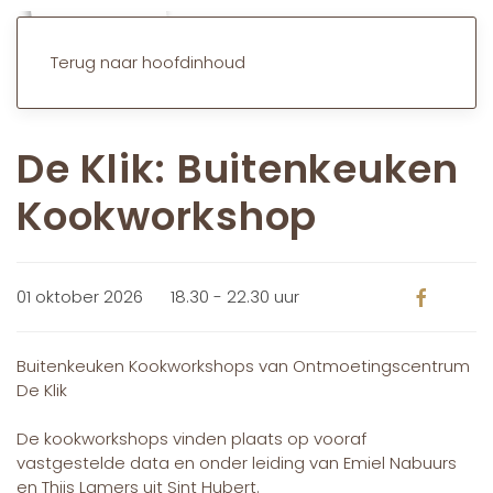
Terug naar hoofdinhoud
De Klik: Buitenkeuken
Kookworkshop
01 oktober 2026
18.30 - 22.30 uur
Buitenkeuken Kookworkshops van Ontmoetingscentrum
De Klik
De kookworkshops vinden plaats op vooraf
vastgestelde data en onder leiding van Emiel Nabuurs
en Thijs Lamers uit Sint Hubert.