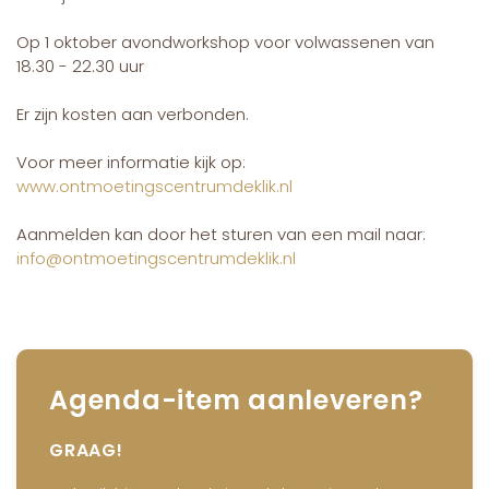
Op 1 oktober avondworkshop voor volwassenen van
18.30 - 22.30 uur
Er zijn kosten aan verbonden.
Voor meer informatie kijk op:
www.ontmoetingscentrumdeklik.nl
Aanmelden kan door het sturen van een mail naar:
info@ontmoetingscentrumdeklik.nl
Agenda-item aanleveren?
GRAAG!