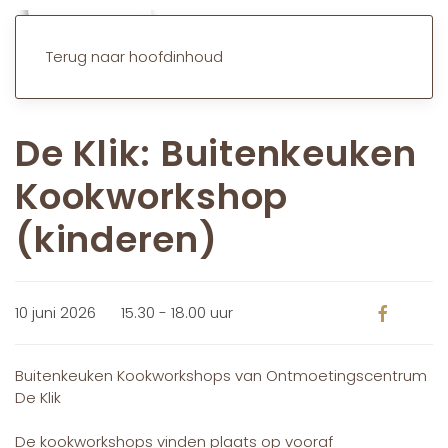
Terug naar hoofdinhoud
De Klik: Buitenkeuken
Kookworkshop
(kinderen)
10 juni 2026
15.30 - 18.00 uur
Buitenkeuken Kookworkshops van Ontmoetingscentrum
De Klik
De kookworkshops vinden plaats op vooraf