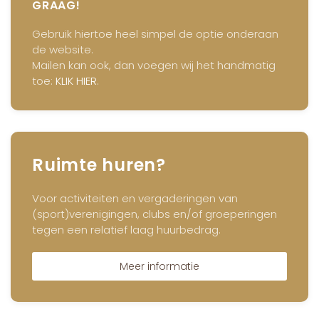
GRAAG!
Gebruik hiertoe heel simpel de optie onderaan
de website.
Mailen kan ook, dan voegen wij het handmatig
toe:
KLIK HIER
.
Ruimte huren?
Voor activiteiten en vergaderingen van
(sport)verenigingen, clubs en/of groeperingen
tegen een relatief laag huurbedrag.
Meer informatie