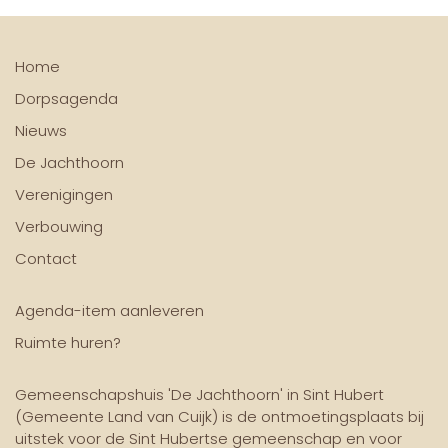
Home
Dorpsagenda
Nieuws
De Jachthoorn
Verenigingen
Verbouwing
Contact
Agenda-item aanleveren
Ruimte huren?
Gemeenschapshuis 'De Jachthoorn' in Sint Hubert
(Gemeente Land van Cuijk) is de ontmoetingsplaats bij
uitstek voor de Sint Hubertse gemeenschap en voor