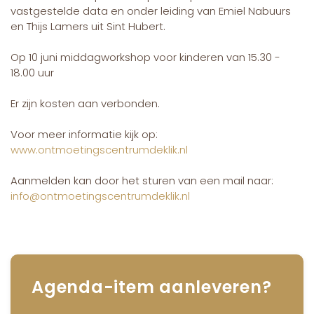
vastgestelde data en onder leiding van Emiel Nabuurs
en Thijs Lamers uit Sint Hubert.
Op 10 juni middagworkshop voor kinderen van 15.30 -
18.00 uur
Er zijn kosten aan verbonden.
Voor meer informatie kijk op:
www.ontmoetingscentrumdeklik.nl
Aanmelden kan door het sturen van een mail naar:
info@ontmoetingscentrumdeklik.nl
Agenda-item aanleveren?