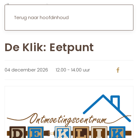
Terug naar hoofdinhoud
De Klik: Eetpunt
04 december 2026
12.00 - 14.00 uur