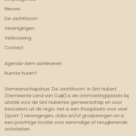
Nieuws
De Jachthoorn
Verenigingen
Verbouwing
Contact
Agenda-item aanleveren
Ruimte huren?
Gemeenschapshuis 'De Jachthoorn' in Sint Hubert
(Gemeente Land van Cuijk) is de ontmoetingsplaats bij
uitstek voor de Sint Hubertse gemeenschap en voor
bezoekers uit de regio. Het is een thuisplaats voor veel
(sport-) verenigingen, clubs en/of groeperingen en is
een prachtige locatie voor eenmalige of terugkerende
activiteiten.