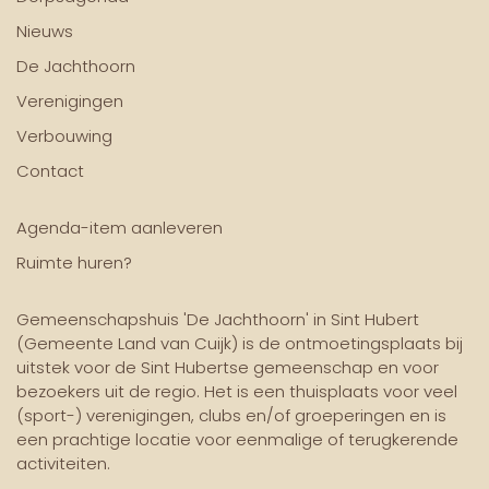
Nieuws
De Jachthoorn
Verenigingen
Verbouwing
Contact
Agenda-item aanleveren
Ruimte huren?
Gemeenschapshuis 'De Jachthoorn' in Sint Hubert
(Gemeente Land van Cuijk) is de ontmoetingsplaats bij
uitstek voor de Sint Hubertse gemeenschap en voor
bezoekers uit de regio. Het is een thuisplaats voor veel
(sport-) verenigingen, clubs en/of groeperingen en is
een prachtige locatie voor eenmalige of terugkerende
activiteiten.