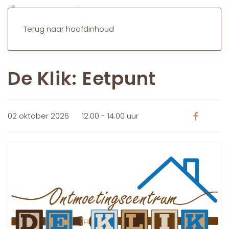
Terug naar hoofdinhoud
De Klik: Eetpunt
02 oktober 2026
12.00 - 14.00 uur