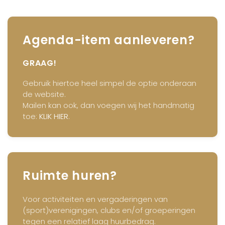
Agenda-item aanleveren?
GRAAG!
Gebruik hiertoe heel simpel de optie onderaan
de website.
Mailen kan ook, dan voegen wij het handmatig
toe:
KLIK HIER
.
Ruimte huren?
Voor activiteiten en vergaderingen van
(sport)verenigingen, clubs en/of groeperingen
tegen een relatief laag huurbedrag.