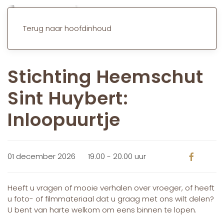
Terug naar hoofdinhoud
Stichting Heemschut
Sint Huybert:
Inloopuurtje
01 december 2026
19.00 - 20.00 uur
Heeft u vragen of mooie verhalen over vroeger, of heeft
u foto- of filmmateriaal dat u graag met ons wilt delen?
U bent van harte welkom om eens binnen te lopen.