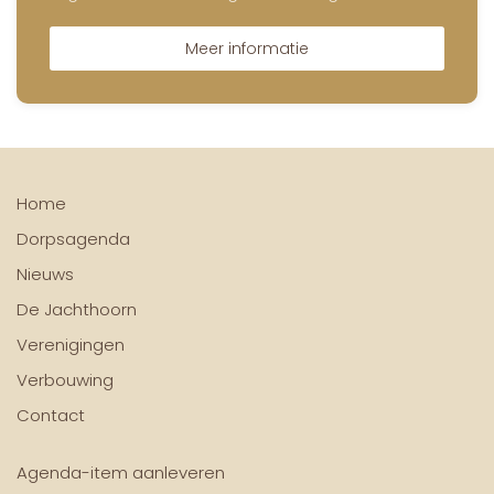
Meer informatie
Home
Dorpsagenda
Nieuws
De Jachthoorn
Verenigingen
Verbouwing
Contact
Agenda-item aanleveren