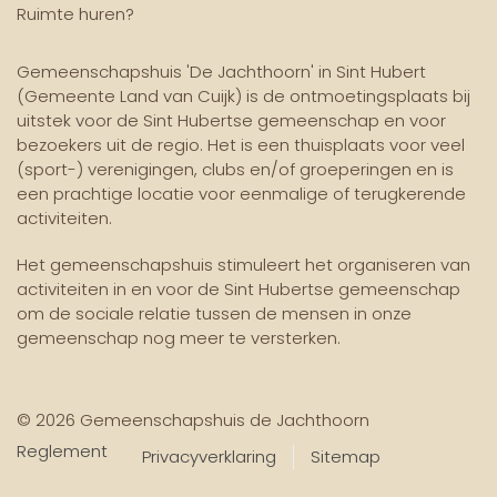
Ruimte huren?
Gemeenschapshuis 'De Jachthoorn' in Sint Hubert
(Gemeente Land van Cuijk) is de ontmoetingsplaats bij
uitstek voor de Sint Hubertse gemeenschap en voor
bezoekers uit de regio. Het is een thuisplaats voor veel
(sport-) verenigingen, clubs en/of groeperingen en is
een prachtige locatie voor eenmalige of terugkerende
activiteiten.
Het gemeenschapshuis stimuleert het organiseren van
activiteiten in en voor de Sint Hubertse gemeenschap
om de sociale relatie tussen de mensen in onze
gemeenschap nog meer te versterken.
© 2026 Gemeenschapshuis de Jachthoorn
Reglement
Privacyverklaring
Sitemap