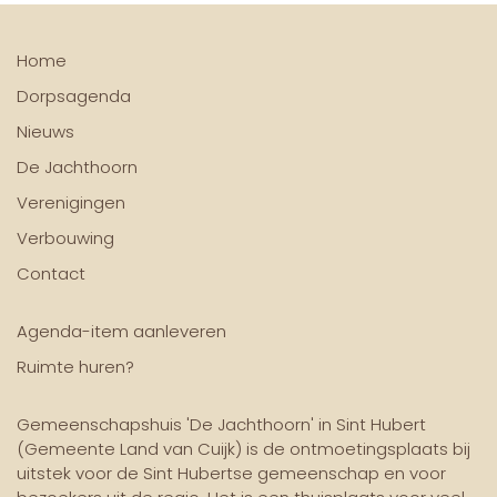
Home
Dorpsagenda
Nieuws
De Jachthoorn
Verenigingen
Verbouwing
Contact
Agenda-item aanleveren
Ruimte huren?
Gemeenschapshuis 'De Jachthoorn' in Sint Hubert
(Gemeente Land van Cuijk) is de ontmoetingsplaats bij
uitstek voor de Sint Hubertse gemeenschap en voor