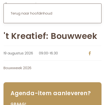
Terug naar hoofdinhoud
't Kreatief: Bouwweek
19 augustus 2026
09:00-16:30
Bouwweek 2026
Agenda-item aanleveren?
GRAAG!