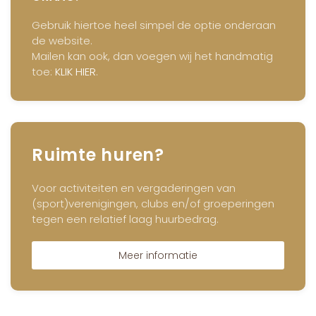
Gebruik hiertoe heel simpel de optie onderaan
de website.
Mailen kan ook, dan voegen wij het handmatig
toe:
KLIK HIER
.
Ruimte huren?
Voor activiteiten en vergaderingen van
(sport)verenigingen, clubs en/of groeperingen
tegen een relatief laag huurbedrag.
Meer informatie